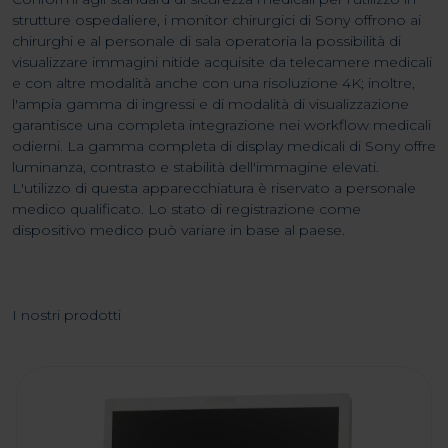
strutture ospedaliere, i monitor chirurgici di Sony offrono ai
chirurghi e al personale di sala operatoria la possibilità di
visualizzare immagini nitide acquisite da telecamere medicali
e con altre modalità anche con una risoluzione 4K; inoltre,
l'ampia gamma di ingressi e di modalità di visualizzazione
garantisce una completa integrazione nei workflow medicali
odierni. La gamma completa di display medicali di Sony offre
luminanza, contrasto e stabilità dell'immagine elevati.
L'utilizzo di questa apparecchiatura è riservato a personale
medico qualificato. Lo stato di registrazione come
dispositivo medico può variare in base al paese.
I nostri prodotti