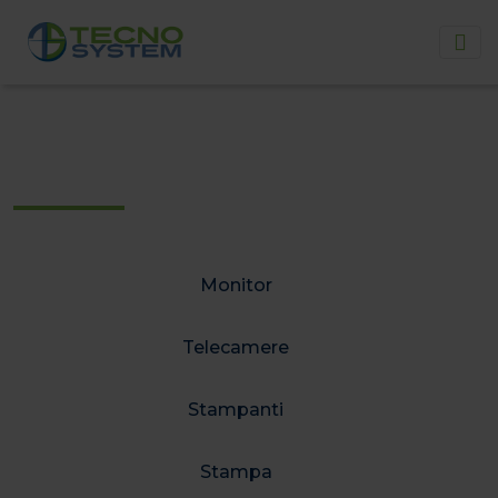
Dispositivi elettromedicali
Monitor
Telecamere
Stampanti
Stampa